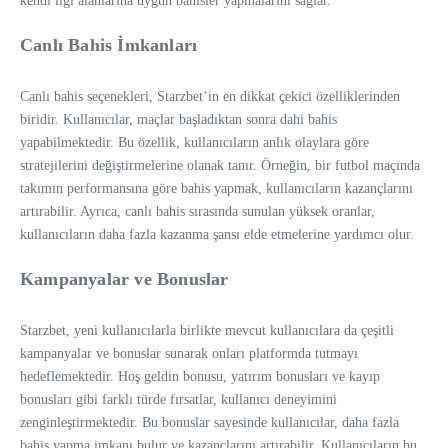
kendi ilgi alanlarına uygun bahisler yapmalarını sağlar.
Canlı Bahis İmkanları
Canlı bahis seçenekleri, Starzbet’in en dikkat çekici özelliklerinden
biridir. Kullanıcılar, maçlar başladıktan sonra dahi bahis
yapabilmektedir. Bu özellik, kullanıcıların anlık olaylara göre
stratejilerini değiştirmelerine olanak tanır. Örneğin, bir futbol maçında
takımın performansına göre bahis yapmak, kullanıcıların kazançlarını
artırabilir. Ayrıca, canlı bahis sırasında sunulan yüksek oranlar,
kullanıcıların daha fazla kazanma şansı elde etmelerine yardımcı olur.
Kampanyalar ve Bonuslar
Starzbet, yeni kullanıcılarla birlikte mevcut kullanıcılara da çeşitli
kampanyalar ve bonuslar sunarak onları platformda tutmayı
hedeflemektedir. Hoş geldin bonusu, yatırım bonusları ve kayıp
bonusları gibi farklı türde fırsatlar, kullanıcı deneyimini
zenginleştirmektedir. Bu bonuslar sayesinde kullanıcılar, daha fazla
bahis yapma imkanı bulur ve kazançlarını artırabilir. Kullanıcıların bu