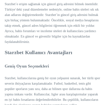
Starzbet’e erişim sağlamak için güncel giriş adresini bilmek önemlidir.
Türkiye’deki yasal düzenlemeler nedeniyle, online bahis siteleri sık sık
alan adlarını değiştirmektedir. Starzbet’in güncel giriş adresini bulmak
için birkaç yöntem bulunmaktadır. Öncelikle, sosyal medya hesaplarını
takip etmek, güncel adres bilgilerini öğrenmek için etkili bir yoldur.
Ayrıca, bahis forumları ve inceleme siteleri de kullanıcılara yardımcı
olmaktadır. En güncel ve güvenilir bilgiler için bu kaynaklardan
faydalanabilirsiniz.
Starzbet Kullanıcı Avantajları
Geniş Oyun Seçenekleri
Starzbet, kullanıcılarına geniş bir oyun yelpazesi sunarak, her türlü spor
severin ihtiyaçlarını karşılamaktadır. Futbol, basketbol, tenis gibi
popüler sporların yanı sıra, daha az bilinen spor dallarına da bahis
yapma imkanı vardır. Kullanıcılar, ligler arası karşılaştırmalar yaparak
en iyi bahis fırsatlarını değerlendirebilirler. Bu çeşitlilik, kullanıcıların