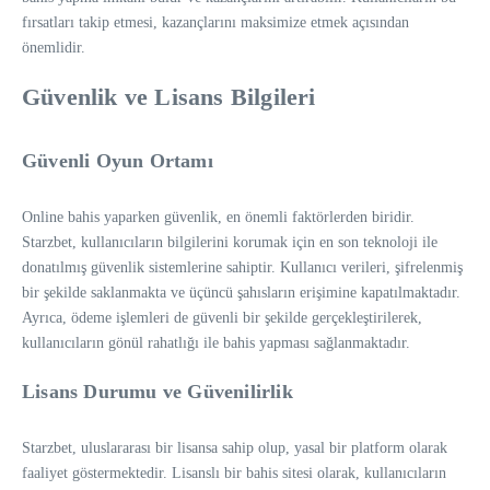
fırsatları takip etmesi, kazançlarını maksimize etmek açısından
önemlidir.
Güvenlik ve Lisans Bilgileri
Güvenli Oyun Ortamı
Online bahis yaparken güvenlik, en önemli faktörlerden biridir.
Starzbet, kullanıcıların bilgilerini korumak için en son teknoloji ile
donatılmış güvenlik sistemlerine sahiptir. Kullanıcı verileri, şifrelenmiş
bir şekilde saklanmakta ve üçüncü şahısların erişimine kapatılmaktadır.
Ayrıca, ödeme işlemleri de güvenli bir şekilde gerçekleştirilerek,
kullanıcıların gönül rahatlığı ile bahis yapması sağlanmaktadır.
Lisans Durumu ve Güvenilirlik
Starzbet, uluslararası bir lisansa sahip olup, yasal bir platform olarak
faaliyet göstermektedir. Lisanslı bir bahis sitesi olarak, kullanıcıların