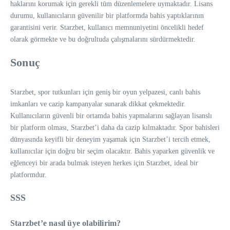
haklarını korumak için gerekli tüm düzenlemelere uymaktadır. Lisans
durumu, kullanıcıların güvenilir bir platformda bahis yaptıklarının
garantisini verir. Starzbet, kullanıcı memnuniyetini öncelikli hedef
olarak görmekte ve bu doğrultuda çalışmalarını sürdürmektedir.
Sonuç
Starzbet, spor tutkunları için geniş bir oyun yelpazesi, canlı bahis
imkanları ve cazip kampanyalar sunarak dikkat çekmektedir.
Kullanıcıların güvenli bir ortamda bahis yapmalarını sağlayan lisanslı
bir platform olması, Starzbet’i daha da cazip kılmaktadır. Spor bahisleri
dünyasında keyifli bir deneyim yaşamak için Starzbet’i tercih etmek,
kullanıcılar için doğru bir seçim olacaktır. Bahis yaparken güvenlik ve
eğlenceyi bir arada bulmak isteyen herkes için Starzbet, ideal bir
platformdur.
SSS
Starzbet’e nasıl üye olabilirim?